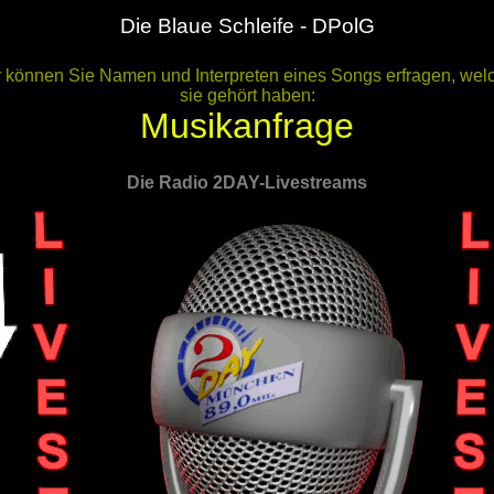
Die Blaue Schleife - DPolG
r können Sie Namen und Interpreten eines Songs erfragen, wel
sie gehört haben:
Musikanfrage
Die Radio 2DAY-Livestreams