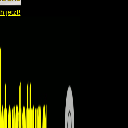
 jetzt!