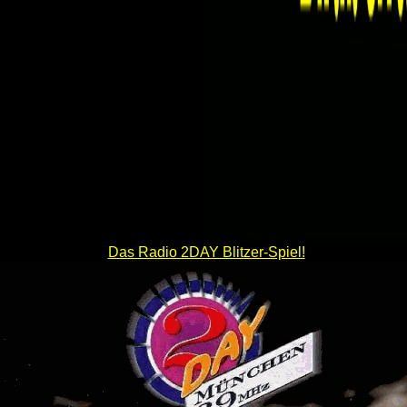
Das Radio 2DAY Blitzer-Spiel!